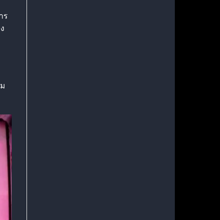
การ
อง
าม