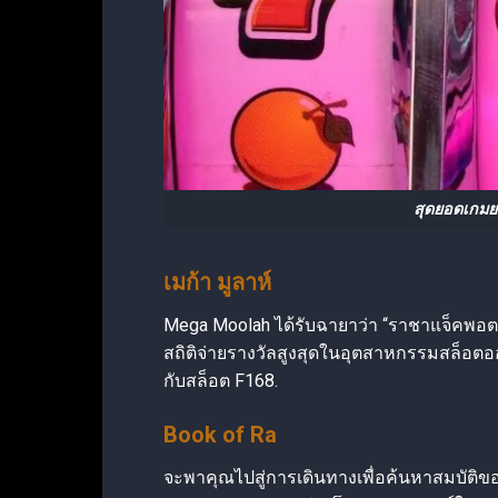
สุดยอดเกมย
เมก้า มูลาห์
Mega Moolah ได้รับฉายาว่า “ราชาแจ็คพอต” แ
สถิติจ่ายรางวัลสูงสุดในอุตสาหกรรมสล็อตออ
กับสล็อต F168.
Book of Ra
จะพาคุณไปสู่การเดินทางเพื่อค้นหาสมบัติข