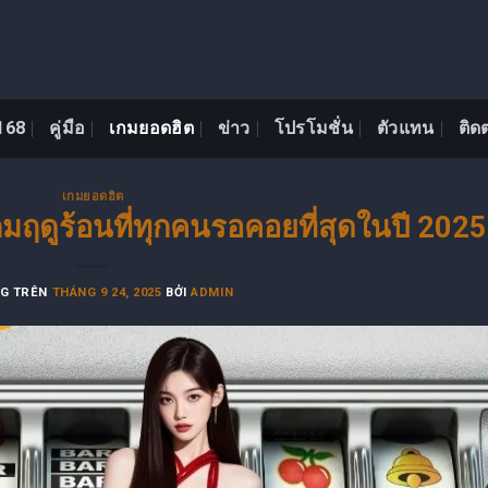
168
คู่มือ
เกมยอดฮิต
ข่าว
โปรโมชั่น
ตัวแทน
ติด
เกมยอดฮิต
มฤดูร้อนที่ทุกคนรอคอยที่สุดในปี 2025
NG TRÊN
THÁNG 9 24, 2025
BỞI
ADMIN