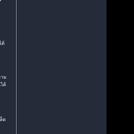
”
ได้
ความ
ได้
ล็ด