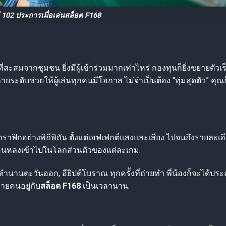
ี 102 ประการเมื่อเล่นสล็อต F168
ี่สะสมจากชุมชน ยิ่งมีผู้เข้าร่วมมากเท่าไหร่ กองทุนก็ยิ่งขยายตัวเร
ายระดับช่วยให้ผู้เล่นทุกคนมีโอกาส ไม่จำเป็นต้อง “ทุ่มสุดตัว” คุณก
าฟิกอย่างพิถีพิถัน ตั้งแต่เอฟเฟกต์แสงและเสียง ไปจนถึงรายละเอ
หมือนหลงเข้าไปในโลกส่วนตัวของแต่ละเกม.
ำนานตะวันออก, อียิปต์โบราณ ทุกครั้งที่ถ่ายทำ พี่น้องก็จะได้ปร
ลายคนอยู่กับ
สล็อต F168
เป็นเวลานาน.