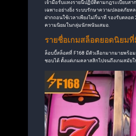
เจ้ามือรับแทงรายนี้ปฏิบัติตามกฎระเบียบสา
เฉพาะอย่างยิ่ง ระบบรักษาความปลอดภัยหลา
ฝากถอนใช้เวลาเพียงไม่กี่นาที รองรับตลอด 24 
ความนิยมในกลุ่มนักพนันเสมอ.
รายชื่อเกมสล็อตยอดนิยมที่ม
ล็อบบี้สล็อตที่ F168 มีตัวเลือกมากมายพร้
ชอบได้ ตั้งแต่เกมคลาสสิกไปจนถึงเกมสมัยใหม่