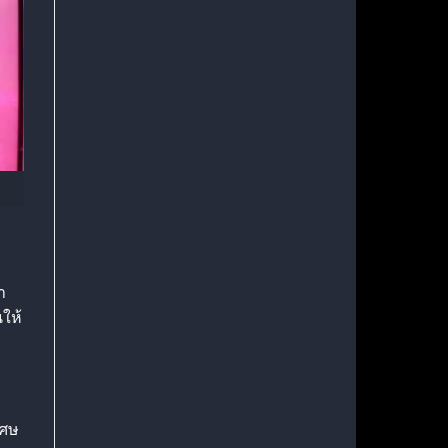
ำ
ให้
เศษ