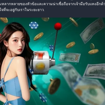
ีความหลากหลายของหัวข้อและความน่าเชื่อถือจากเจ้ามือรับแทงอีกด้
ใจที่จะอยู่กับเราในระยะยาว.