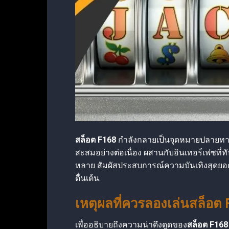
สล็อต F168
กำลังกลายเป็นจุดหมายปลายทางที
สะสมอย่างต่อเนื่อง ผสานกับอินเทอร์เฟซที่ท
หลาย สัมผัสประสบการณ์ความบันเทิงสุดยอด
ตื่นเต้น.
เหตุผลที่ควรลองเล่นสล็อต
เพื่ออธิบายถึงความน่าดึงดูดของ
สล็อต F168