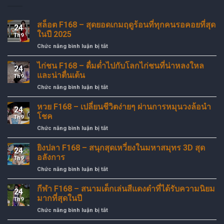
สล็อต F168 – สุดยอดเกมฤดูร้อนที่ทุกคนรอคอยที่สุด
24
ในปี 2025
Th9
ở
Chức năng bình luận bị tắt
สล็อต
F168
ไก่ชน F168 – ดื่มด่ำไปกับโลกไก่ชนที่น่าหลงใหล
24
–
และน่าตื่นเต้น
Th9
สุด
ở
Chức năng bình luận bị tắt
ยอด
ไก่ชน
เกม
F168
หวย F168 – เปลี่ยนชีวิตง่ายๆ ผ่านการหมุนวงล้อนำ
ฤดู
24
–
ร้อน
โชค
Th9
ดื่มด่ำ
ที่
ở
Chức năng bình luận bị tắt
ไป
ทุก
หวย
กับ
คน
F168
ยิงปลา F168 – สนุกสุดเหวี่ยงในมหาสมุทร 3D สุด
โลก
รอ
24
–
ไก่ชน
อลังการ
คอย
Th9
เปลี่ยน
ที่
ที่สุด
ở
Chức năng bình luận bị tắt
ชีวิต
น่า
ในปี
ยิง
ง่ายๆ
หลงใหล
2025
ปลา
กีฬา F168 – สนามเด็กเล่นสีแดงดำที่ได้รับความนิยม
ผ่าน
และ
24
F168
การ
มากที่สุดในปี
น่า
Th9
–
หมุน
ตื่น
ở
Chức năng bình luận bị tắt
สนุก
วง
เต้น
กีฬา
สุด
ล้อ