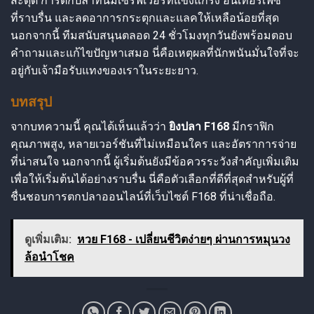
สะดุด การตกปลาที่นี่มีเซิร์ฟเวอร์ที่แข็งแกร่ง อินเทอร์เฟซ
ที่ราบรื่น และลดอาการกระตุกและแลคให้เหลือน้อยที่สุด
นอกจากนี้ ทีมสนับสนุนตลอด 24 ชั่วโมงทุกวันยังพร้อมตอบ
คำถามและแก้ไขปัญหาเสมอ นี่คือเหตุผลที่นักพนันมั่นใจที่จะ
อยู่กับเจ้ามือรับแทงของเราในระยะยาว.
บทสรุป
จากบทความนี้ คุณได้เห็นแล้วว่า
ยิงปลา F168
มีกราฟิก
คุณภาพสูง, หลายเวอร์ชันที่ไม่เหมือนใคร และอัตราการจ่าย
ที่น่าสนใจ นอกจากนี้ ผู้เริ่มต้นยังมีข้อควรระวังสำคัญเพิ่มเติม
เพื่อให้เริ่มต้นได้อย่างราบรื่น นี่คือตัวเลือกที่ดีที่สุดสำหรับผู้ที่
ชื่นชอบการตกปลาออนไลน์ที่เว็บไซต์ F168 ที่น่าเชื่อถือ.
ดูเพิ่มเติม:
หวย F168 - เปลี่ยนชีวิตง่ายๆ ผ่านการหมุนวง
ล้อนำโชค