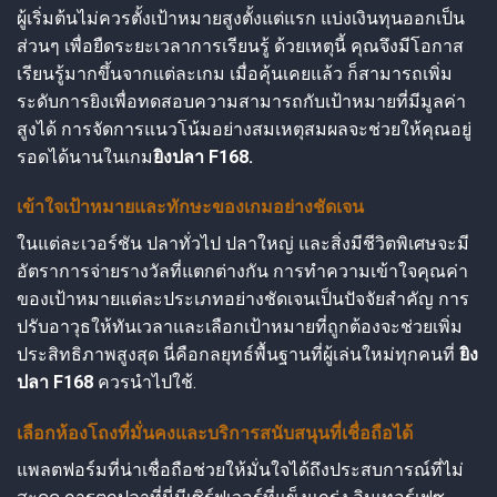
ผู้เริ่มต้นไม่ควรตั้งเป้าหมายสูงตั้งแต่แรก แบ่งเงินทุนออกเป็น
ส่วนๆ เพื่อยืดระยะเวลาการเรียนรู้ ด้วยเหตุนี้ คุณจึงมีโอกาส
เรียนรู้มากขึ้นจากแต่ละเกม เมื่อคุ้นเคยแล้ว ก็สามารถเพิ่ม
ระดับการยิงเพื่อทดสอบความสามารถกับเป้าหมายที่มีมูลค่า
สูงได้ การจัดการแนวโน้มอย่างสมเหตุสมผลจะช่วยให้คุณอยู่
รอดได้นานในเกม
ยิงปลา F168.
เข้าใจเป้าหมายและทักษะของเกมอย่างชัดเจน
ในแต่ละเวอร์ชัน ปลาทั่วไป ปลาใหญ่ และสิ่งมีชีวิตพิเศษจะมี
อัตราการจ่ายรางวัลที่แตกต่างกัน การทำความเข้าใจคุณค่า
ของเป้าหมายแต่ละประเภทอย่างชัดเจนเป็นปัจจัยสำคัญ การ
ปรับอาวุธให้ทันเวลาและเลือกเป้าหมายที่ถูกต้องจะช่วยเพิ่ม
ประสิทธิภาพสูงสุด นี่คือกลยุทธ์พื้นฐานที่ผู้เล่นใหม่ทุกคนที่
ยิง
ปลา F168
ควรนำไปใช้.
เลือกห้องโถงที่มั่นคงและบริการสนับสนุนที่เชื่อถือได้
แพลตฟอร์มที่น่าเชื่อถือช่วยให้มั่นใจได้ถึงประสบการณ์ที่ไม่