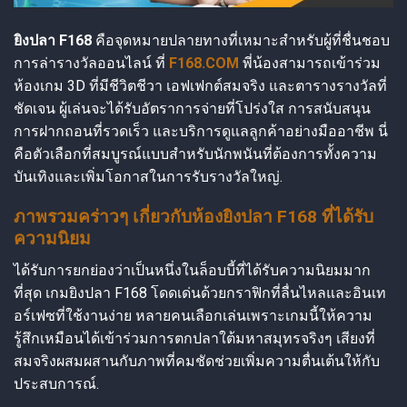
ยิงปลา F168
คือจุดหมายปลายทางที่เหมาะสำหรับผู้ที่ชื่นชอบ
การล่ารางวัลออนไลน์ ที่
F168.COM
พี่น้องสามารถเข้าร่วม
ห้องเกม 3D ที่มีชีวิตชีวา เอฟเฟกต์สมจริง และตารางรางวัลที่
ชัดเจน ผู้เล่นจะได้รับอัตราการจ่ายที่โปร่งใส การสนับสนุน
การฝากถอนที่รวดเร็ว และบริการดูแลลูกค้าอย่างมืออาชีพ นี่
คือตัวเลือกที่สมบูรณ์แบบสำหรับนักพนันที่ต้องการทั้งความ
บันเทิงและเพิ่มโอกาสในการรับรางวัลใหญ่.
ภาพรวมคร่าวๆ เกี่ยวกับห้องยิงปลา F168 ที่ได้รับ
ความนิยม
ได้รับการยกย่องว่าเป็นหนึ่งในล็อบบี้ที่ได้รับความนิยมมาก
ที่สุด เกมยิงปลา F168 โดดเด่นด้วยกราฟิกที่ลื่นไหลและอินเท
อร์เฟซที่ใช้งานง่าย หลายคนเลือกเล่นเพราะเกมนี้ให้ความ
รู้สึกเหมือนได้เข้าร่วมการตกปลาใต้มหาสมุทรจริงๆ เสียงที่
สมจริงผสมผสานกับภาพที่คมชัดช่วยเพิ่มความตื่นเต้นให้กับ
ประสบการณ์.