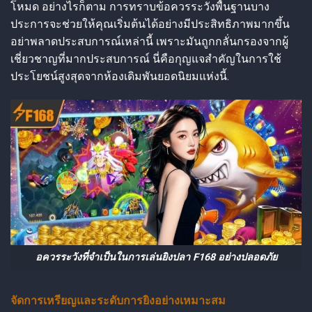
โหมด อย่างไรก็ตาม การทราบข้อควรระวังพื้นฐานบาง
ประการจะช่วยให้คุณเริ่มต้นได้อย่างมีประสิทธิภาพมากขึ้น
อย่าพลาดประสบการณ์เหล่านี้ เพราะมันถูกกลั่นกรองจากผู้
เชี่ยวชาญที่มากประสบการณ์ นี่คือกุญแจสำคัญในการใช้
ประโยชน์สูงสุดจากห้องเดิมพันยอดนิยมแห่งนี้.
อควรระวังที่จำเป็นในการเล่นยิงปลา F168 อย่างปลอดภัย
จัดการเหรียญและระดับการยิงอย่างเหมาะสม